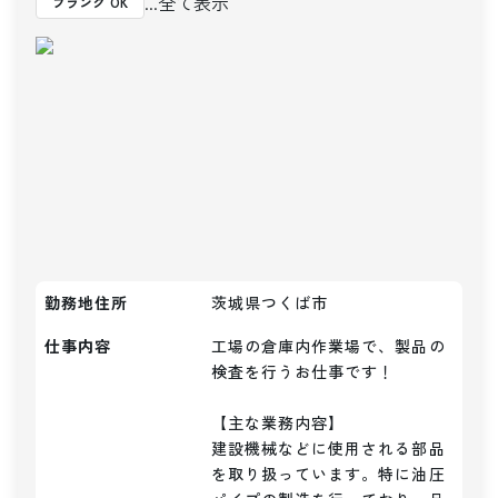
...全て表示
ブランク OK
勤務地住所
茨城県つくば市
仕事内容
工場の倉庫内作業場で、製品の
検査を行うお仕事です！

【主な業務内容】

建設機械などに使用される部品
を取り扱っています。特に油圧