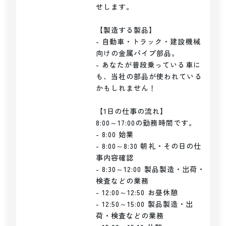
せします。

【製造する製品】

- 自動車・トラック・建設機械
向けの金属パイプ部品。

- あなたが普段乗っている車に
も、当社の部品が使われている
かもしれません！

【1日の仕事の流れ】

8:00～17:00の勤務時間です。

- 8:00 始業

- 8:00～8:30 朝礼・その日の仕
事内容確認

- 8:30～12:00 製品製造・出荷・
検査などの業務

- 12:00～12:50 お昼休憩

- 12:50～15:00 製品製造・出
荷・検査などの業務
