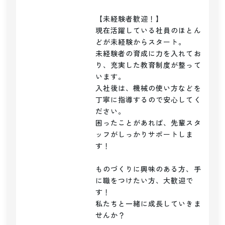
【未経験者歓迎！】

現在活躍している社員のほとん
どが未経験からスタート。

未経験者の育成に力を入れてお
り、充実した教育制度が整って
います。

入社後は、機械の使い方などを
丁寧に指導するので安心してく
ださい。

困ったことがあれば、先輩スタ
ッフがしっかりサポートしま
す！

ものづくりに興味のある方、手
に職をつけたい方、大歓迎で
す！

私たちと一緒に成長していきま