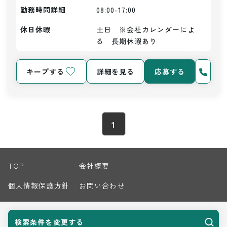
勤務時間詳細
08:00-17:00
休日休暇
土日　※会社カレンダーによ
る　長期休暇あり
キープする
詳細を見る
応募する
1
TOP
会社概要
個人情報保護方針
お問い合わせ
サイトマップ
検索条件を変更する
© 2026 Harvest Biz Career.inc All Rights Reserved.