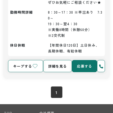
ぜひお気軽にご相談ください★
勤務時間詳細
8：30～17：30 ※早出あり　7:3
0～

19：30～翌4：30

※実働8時間（休憩60分）

※2交代制
休日休暇
【年間休日120日】土日休み、
長期休暇、有給休暇
キープする
詳細を見る
応募する
1