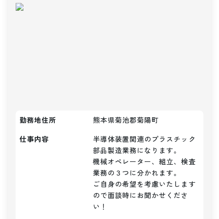
勤務地住所
熊本県菊池郡菊陽町
仕事内容
半導体装置関連のプラスチック
部品製造業務になります。

機械オペレーター、組立、検査
業務の３つに分かれます。

ご自身の希望を考慮いたします
ので面談時にお聞かせくださ
い！
