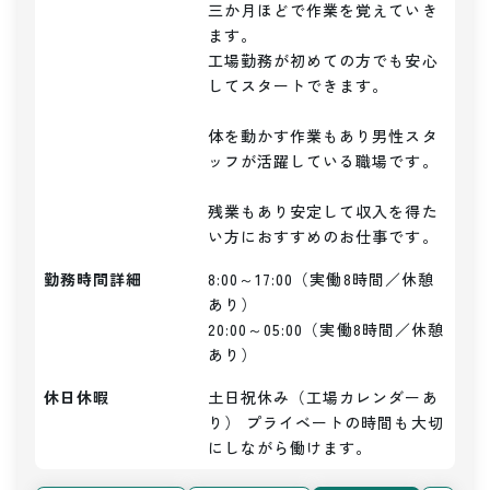
三か月ほどで作業を覚えていき
ます。

工場勤務が初めての方でも安心
してスタートできます。

体を動かす作業もあり男性スタ
ッフが活躍している職場です。

残業もあり安定して収入を得た
い方におすすめのお仕事です。
勤務時間詳細
8:00～17:00（実働8時間／休憩
あり）

20:00～05:00（実働8時間／休憩
あり）
休日休暇
土日祝休み（工場カレンダーあ
り） プライベートの時間も大切
にしながら働けます。