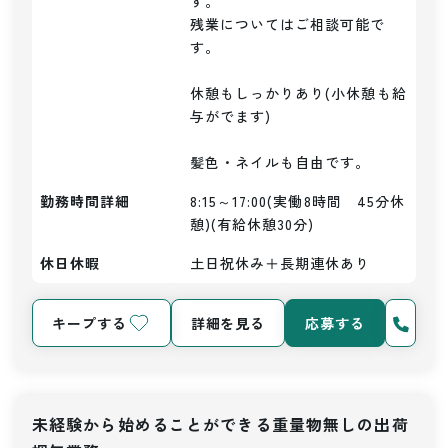
す。

残業についてはご相談可能で
す。

休憩もしっかりあり(小休憩も給
与がでます)

髪色・ネイルも自由です。
勤務時間詳細
8:15～17:00(実働8時間　45分休
憩)(有給休憩30分)
休日休暇
土日祝休み＋長期連休あり
キープする
詳細を見る
応募する
未経験から始めることができる重量物無しの出荷