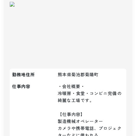
勤務地住所
熊本県菊池郡菊陽町
仕事内容
・会社概要・

冷暖房・食堂・コンビニ完備の
綺麗な工場です。

【仕事内容】

製造機械オペレーター

カメラや携帯電話、プロジェク
ターなどに使われる
