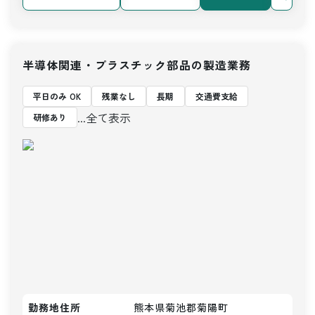
半導体関連・プラスチック部品の製造業務
平日のみ OK
残業なし
長期
交通費支給
...全て表示
研修あり
勤務地住所
熊本県菊池郡菊陽町