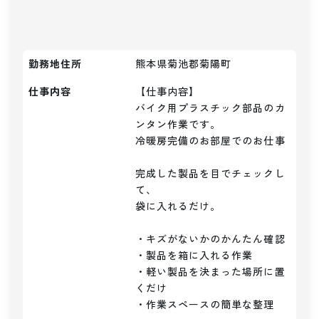
勤務地住所
熊本県菊池郡菊陽町
仕事内容
【仕事内容】

バイク用プラスチック部品のカ
ンタン作業です。

冷暖房完備のお部屋でのお仕事

完成した製品を目でチェックし
て、

袋に入れるだけ。

・キズがないかのかんたん確認

・製品を箱に入れる作業

・軽い製品を決まった場所に置
くだけ

・作業スペースの簡単な整理
