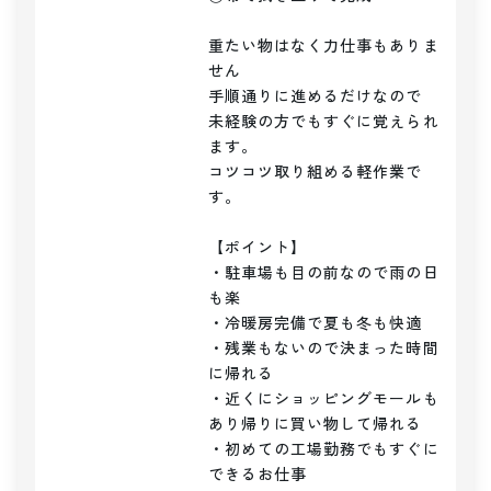
重たい物はなく力仕事もありま
せん

手順通りに進めるだけなので

未経験の方でもすぐに覚えられ
ます。

コツコツ取り組める軽作業で
す。

【ポイント】

・駐車場も目の前なので雨の日
も楽

・冷暖房完備で夏も冬も快適

・残業もないので決まった時間
に帰れる

・近くにショッピングモールも
あり帰りに買い物して帰れる

・初めての工場勤務でもすぐに
できるお仕事