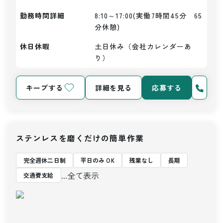
勤務時間詳細
8:10～17:00(実働7時間45分　65
分休憩)
休日休暇
土日休み（会社カレンダーあ
り）
キープする
詳細を見る
応募する
ステンレスを磨くだけの簡単作業
完全週休二日制
平日のみ OK
残業なし
長期
...全て表示
交通費支給