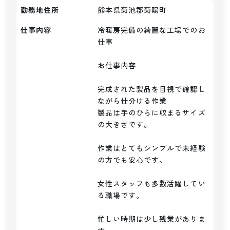
勤務地住所
熊本県菊池郡菊陽町
仕事内容
冷暖房完備の綺麗な工場でのお
仕事

お仕事内容

完成された製品を目視で確認し
ながら仕分ける作業

製品は手のひらに収まるサイズ
の大きさです。

作業はとてもシンプルで未経験
の方でも安心です。

女性スタッフも多数活躍してい
る職場です。

忙しい時期は少し残業がありま