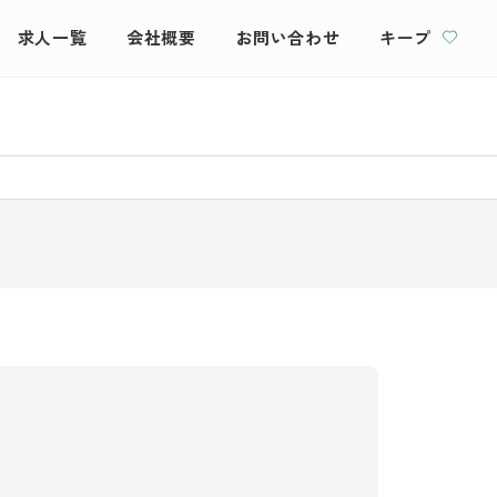
求人一覧
会社概要
お問い合わせ
キープ