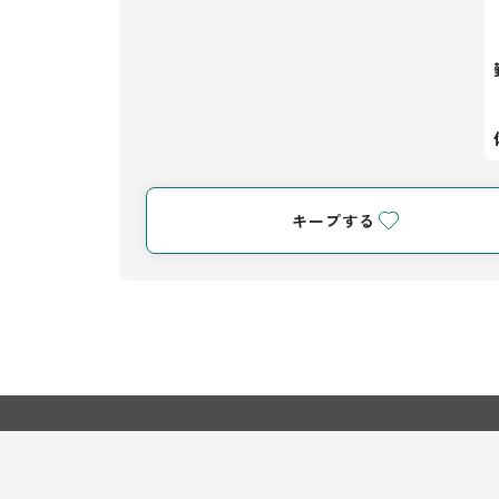
キープする