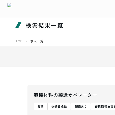
検索結果一覧
TOP
求人一覧
溶接材料の製造オペレーター
長期
交通費支給
研修あり
資格取得支援