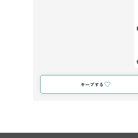
キープする