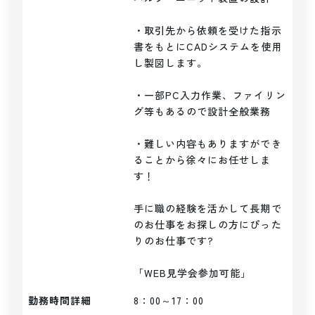
・取引先から依頼を受けた指示
書をもとにCADシステムを使用
し製図します。

・一部PC入力作業、ファイリン
グ等もあるので設計全般業務

・難しい内容もありますができ
ることから徐々にお任せしま
す！

手に職の経験を活かして長期で
のお仕事をお探しの方にぴった
りのお仕事です?

「WEB見学会参加可能」
勤務時間詳細
8：00～17：00