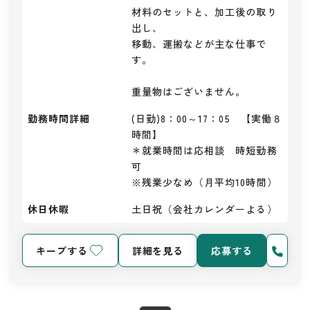
材料のセットと、加工後の取り
出し、

移動、運搬などが主な仕事で
す。

勤務時間詳細
(日勤)8：00～17：05　【実働８
時間】

＊就業時間は応相談　時短勤務
可

※残業少なめ（月平均10時間）
休日休暇
土日祝（会社カレンダーよる）
キープする
詳細を見る
応募する