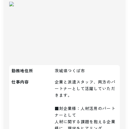
勤務地住所
茨城県つくば市
仕事内容
企業と派遣スタッフ、両方のパ
ートナーとして活躍していただ
きます。

■対企業様：人材活用のパート
ナーとして

人材に関する課題を抱える企業
様に、現状をヒアリング。
