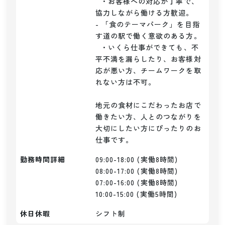
  ・お客様への対応が丁寧で、
協力しながら働ける方歓迎。

- 「食のテーマパーク」を目指
す道の駅で働く意欲のある方。

  ・いくら仕事ができても、不
平不満を漏らしたり、お客様対
応が悪い方、チームワークを取
れない方は不可。

地元の食材にこだわったお店で
働きたい方、人とのつながりを
大切にしたい方にぴったりのお
勤務時間詳細
09:00-18:00 (実働8時間)

08:00-17:00 (実働8時間)

07:00-16:00 (実働8時間)

10:00-15:00 (実働5時間)
休日休暇
シフト制