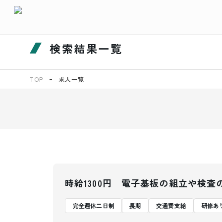
検索結果一覧
TOP
求人一覧
時給1300円 電子基板の組立や検査
完全週休二日制
長期
交通費支給
研修あ