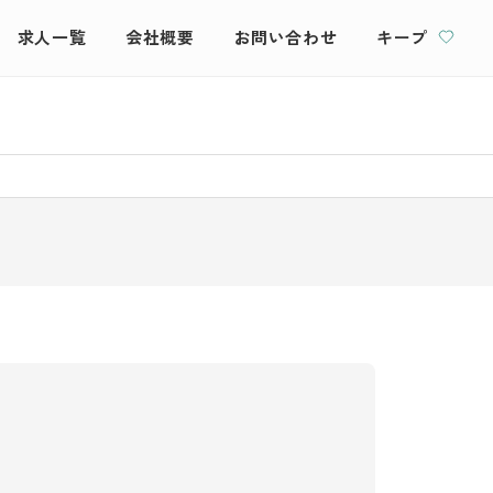
求人一覧
会社概要
お問い合わせ
キープ