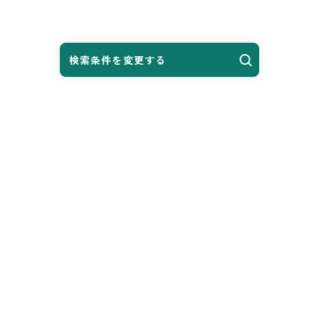
検索条件を変更する