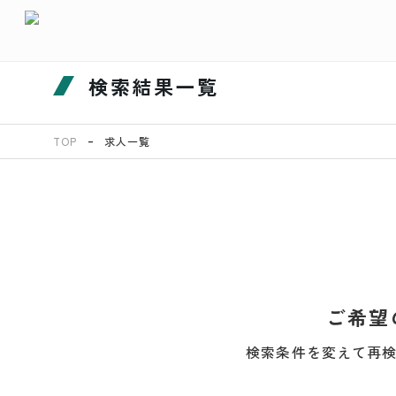
検索結果一覧
TOP
求人一覧
ご希望
検索条件を変えて再