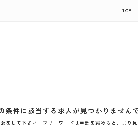
TOP
の条件に該当する求人が見つかりません
検索をして下さい。フリーワードは単語を縮めると、より見