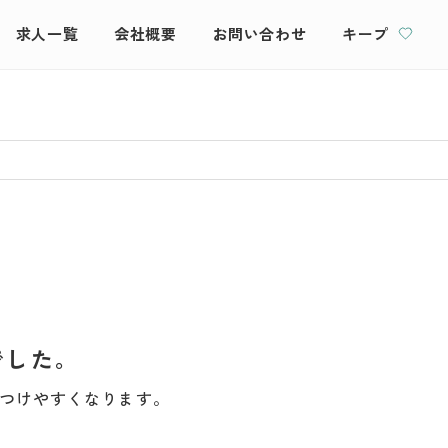
求人一覧
会社概要
お問い合わせ
キープ
でした。
つけやすくなります。