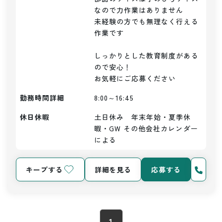
なので力作業はありません

未経験の方でも無理なく行える
作業です

しっかりとした教育制度がある
ので安心！

お気軽にご応募ください
勤務時間詳細
8:00～16:45
休日休暇
土日休み　年末年始・夏季休
暇・GW その他会社カレンダー
による
キープする
詳細を見る
応募する
1