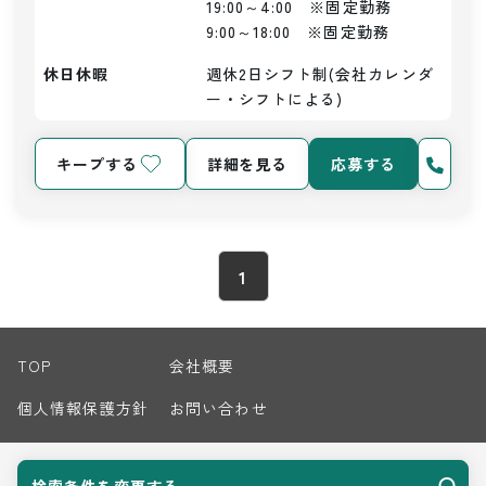
19:00～4:00　※固定勤務

9:00～18:00　※固定勤務
休日休暇
週休2日シフト制(会社カレンダ
ー・シフトによる)
キープする
詳細を見る
応募する
1
TOP
会社概要
個人情報保護方針
お問い合わせ
サイトマップ
検索条件を変更する