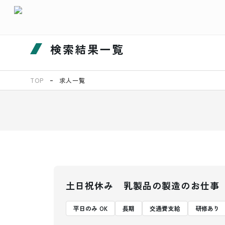
検索結果一覧
TOP
求人一覧
土日祝休み 乳製品の製造のお仕事
平日のみ OK
長期
交通費支給
研修あり