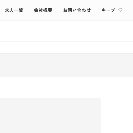
求人一覧
会社概要
お問い合わせ
キープ