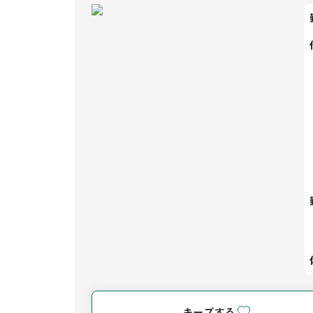
キープする