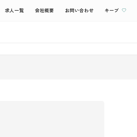
求人一覧
会社概要
お問い合わせ
キープ