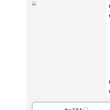
キープする