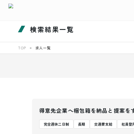
検索結果一覧
TOP
求人一覧
得意先企業へ梱包箱を納品と提案を
完全週休二日制
長期
交通費支給
社員登