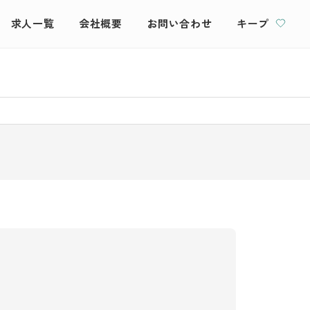
求人一覧
会社概要
お問い合わせ
キープ