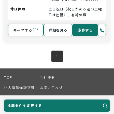
休日休暇
土日祝日（祝日がある週の土曜
日は出勤）、有給休暇
キープする
詳細を見る
応募する
1
TOP
会社概要
個人情報保護方針
お問い合わせ
サイトマップ
検索条件を変更する
© 2026 Harvest Biz Career.inc All Rights Reserved.