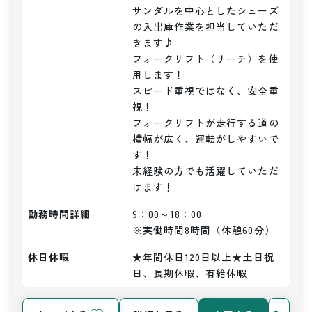
サンダルを中心としたシューズ
の入出庫作業を担当していただ
きます♪

フォークリフト（リーチ）を使
用します！

スピード重視ではなく、安全重
視！

フォークリフトが走行する道の
横幅が広く、運転がしやすいで
す！

未経験の方でも活躍していただ
けます！
勤務時間詳細
9：00～18：00

※実働時間8時間（休憩60分）
休日休暇
★年間休日120日以上★土日祝
日、長期休暇、有給休暇