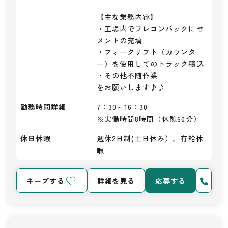
【主な業務内容】

・工場内でフレコンバックにセ
メントの充填

・フォークリフト（カウンタ
ー）を使用してのトラック積込

・その他不随作業

をお願いします♪♪
勤務時間詳細
7：30～16：30

※実働時間8時間（休憩60分）
休日休暇
週休2日制(土日休み）、有給休
暇
キープする
詳細を見る
応募する