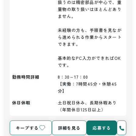
扱うのは精密部品が中心で、重
量物の取り扱いはほとんどあり
ません。

未経験の方も、手順書を見なが
ら進められる作業からスタート
できます。

基本的なPC入力ができればOK
勤務時間詳細
8：30～17：00

【実働：7時間45分・休憩45
分】
休日休暇
土日祝日休み、長期休暇あり
（年間休日125日以上）
キープする
詳細を見る
応募する