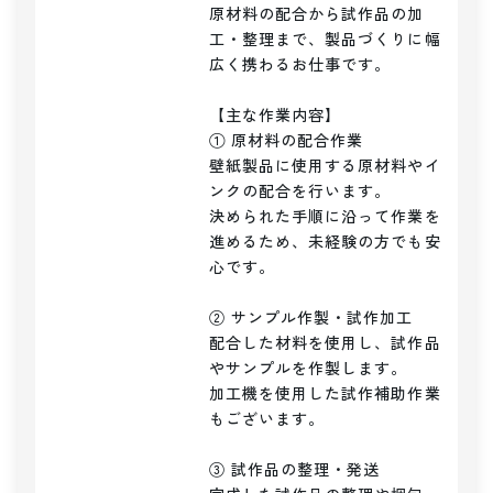
原材料の配合から試作品の加
工・整理まで、製品づくりに幅
広く携わるお仕事です。

【主な作業内容】

① 原材料の配合作業

壁紙製品に使用する原材料やイ
ンクの配合を行います。

決められた手順に沿って作業を
進めるため、未経験の方でも安
心です。

② サンプル作製・試作加工

配合した材料を使用し、試作品
やサンプルを作製します。

加工機を使用した試作補助作業
もございます。

③ 試作品の整理・発送
