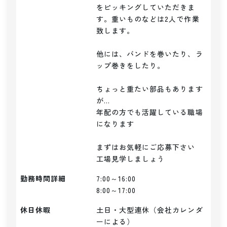
をピッキングしていただきま
す。重いものなどは2人で作業
致します。

他には、バンドを巻いたり、ラ
ップ巻きをしたり。

ちょっと重たい部品もあります
が...

年配の方でも活躍している職場
になります

まずはお気軽にご応募下さい

勤務時間詳細
7:00～16:00

8:00～17:00
休日休暇
土日・大型連休（会社カレンダ
ーによる）