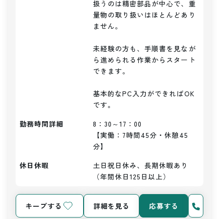
扱うのは精密部品が中心で、重
量物の取り扱いはほとんどあり
ません。

未経験の方も、手順書を見なが
ら進められる作業からスタート
できます。

基本的なPC入力ができればOK
勤務時間詳細
8：30～17：00

【実働：7時間45分・休憩45
分】
休日休暇
土日祝日休み、長期休暇あり
（年間休日125日以上）
キープする
詳細を見る
応募する