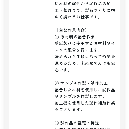
原材料の配合から試作品の加
工・整理まで、製品づくりに幅
広く携わるお仕事です。

【主な作業内容】

① 原材料の配合作業

壁紙製品に使用する原材料やイ
ンクの配合を行います。

決められた手順に沿って作業を
進めるため、未経験の方でも安
心です。

② サンプル作製・試作加工

配合した材料を使用し、試作品
やサンプルを作製します。

加工機を使用した試作補助作業
もございます。

③ 試作品の整理・発送
