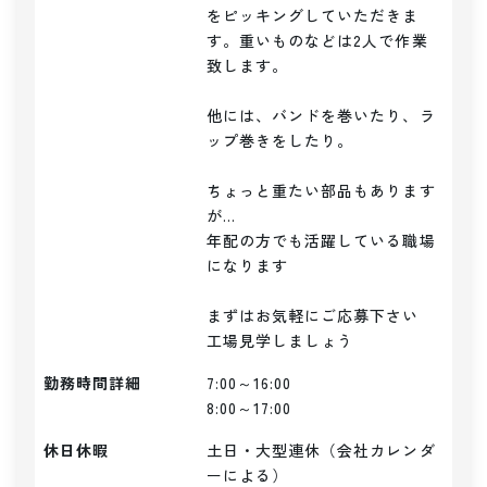
をピッキングしていただきま
す。重いものなどは2人で作業
致します。

他には、バンドを巻いたり、ラ
ップ巻きをしたり。

ちょっと重たい部品もあります
が...

年配の方でも活躍している職場
になります

まずはお気軽にご応募下さい

勤務時間詳細
7:00～16:00

8:00～17:00
休日休暇
土日・大型連休（会社カレンダ
ーによる）