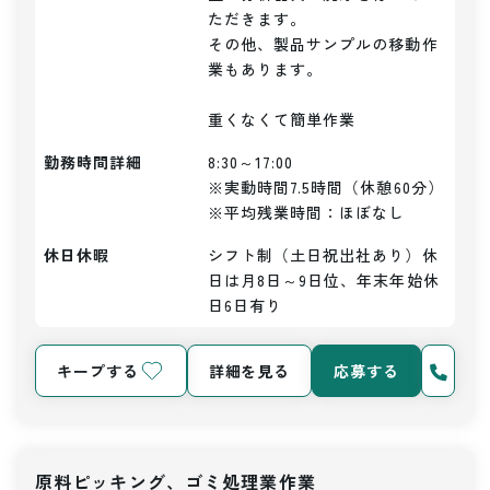
ただきます。

その他、製品サンプルの移動作
業もあります。

重くなくて簡単作業
勤務時間詳細
8:30～17:00

※実動時間7.5時間（休憩60分）

※平均残業時間：ほぼなし
休日休暇
シフト制（土日祝出社あり）休
日は月8日～9日位、年末年始休
日6日有り
キープする
詳細を見る
応募する
原料ピッキング、ゴミ処理業作業