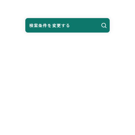
検索条件を変更する