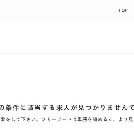
TOP
の条件に該当する求人が見つかりません
検索をして下さい。フリーワードは単語を縮めると、より見