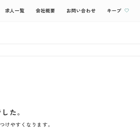
求人一覧
会社概要
お問い合わせ
キープ
でした。
つけやすくなります。