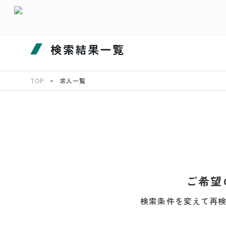
検索結果一覧
TOP
求人一覧
ご希望
検索条件を変えて再