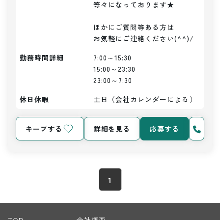
等々になっております★

ほかにご質問等ある方は

お気軽にご連絡ください(^^)/
勤務時間詳細
7:00～15:30

15:00～23:30

23:00～7:30
休日休暇
土日（会社カレンダーによる）
キープする
詳細を見る
応募する
1