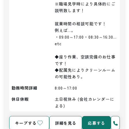
※職場見学時により具体的にご
説明致します！

就業時間の相談可能です！

例えば…。

・09:00～17:00・08:30～16:30…
etc

◆座り作業、空調完備のお仕事
です！

◆配属先によりクリーンルーム
の可能性あり。
勤務時間詳細
8:00～17:00
休日休暇
土日祝休み (会社カレンダーに
よる)
キープする
詳細を見る
応募する