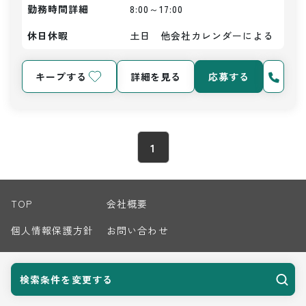
勤務時間詳細
8:00～17:00
休日休暇
土日　他会社カレンダーによる
キープする
詳細を見る
応募する
1
TOP
会社概要
個人情報保護方針
お問い合わせ
サイトマップ
検索条件を変更する
© 2026 Harvest Biz Career.inc All Rights Reserved.