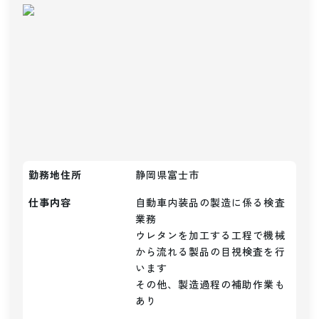
勤務地住所
静岡県富士市
仕事内容
自動車内装品の製造に係る検査
業務

ウレタンを加工する工程で機械
から流れる製品の目視検査を行
います

その他、製造過程の補助作業も
あり