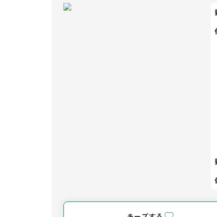
キープする