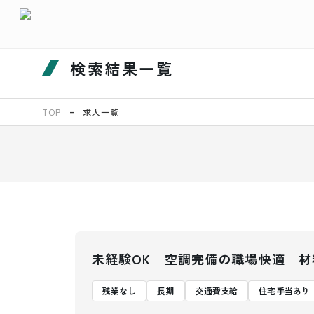
検索結果一覧
TOP
求人一覧
未経験OK 空調完備の職場快適 
残業なし
長期
交通費支給
住宅手当あり