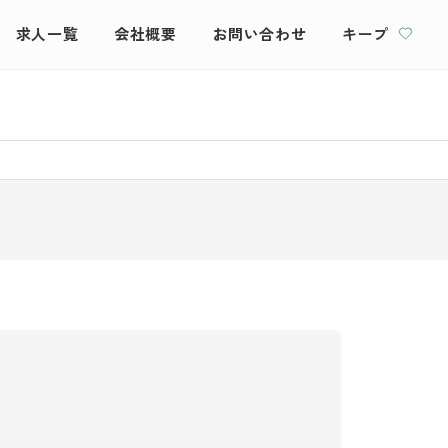
求人一覧
会社概要
お問い合わせ
キープ