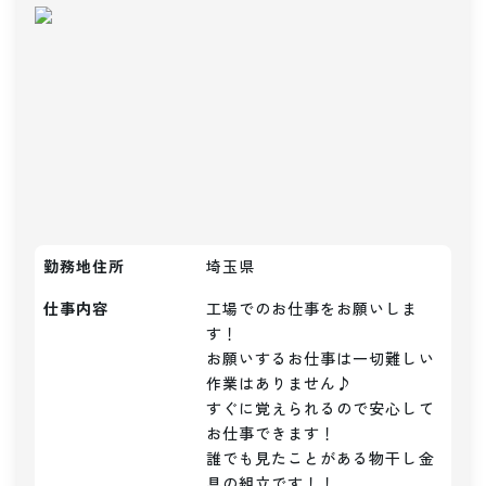
勤務地住所
埼玉県
仕事内容
工場でのお仕事をお願いしま
す！

お願いするお仕事は一切難しい
作業はありません♪

すぐに覚えられるので安心して
お仕事できます！

誰でも見たことがある物干し金
具の組立です！！
