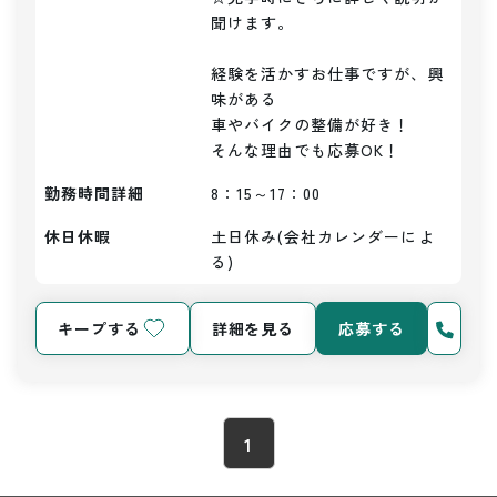
聞けます。

経験を活かすお仕事ですが、興
味がある

車やバイクの整備が好き！

そんな理由でも応募OK！
勤務時間詳細
8：15～17：00
休日休暇
土日休み(会社カレンダーによ
る)
キープする
詳細を見る
応募する
1