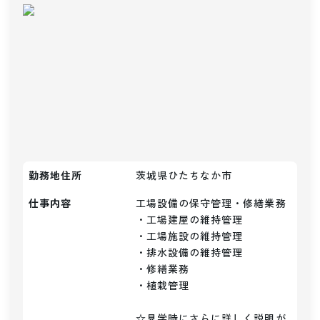
勤務地住所
茨城県ひたちなか市
仕事内容
工場設備の保守管理・修繕業務

・工場建屋の維持管理

・工場施設の維持管理

・排水設備の維持管理

・修繕業務

・植栽管理

☆見学時にさらに詳しく説明が