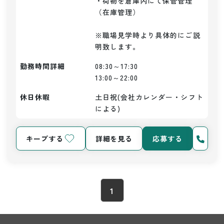
・荷物を倉庫内にて保管管理
（在庫管理）

※職場見学時より具体的にご説
明致します。
勤務時間詳細
08:30～17:30

13:00～22:00
休日休暇
土日祝(会社カレンダー・シフト
による)
キープする
詳細を見る
応募する
1