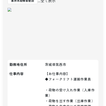
...全て表示
業界未経験者歓迎
勤務地住所
茨城県筑西市
仕事内容
【お仕事内容】

◆フォークリフト運搬作業員

・荷物の受け入れ作業（入庫作
業）

・荷物を出す作業（出庫作業）
