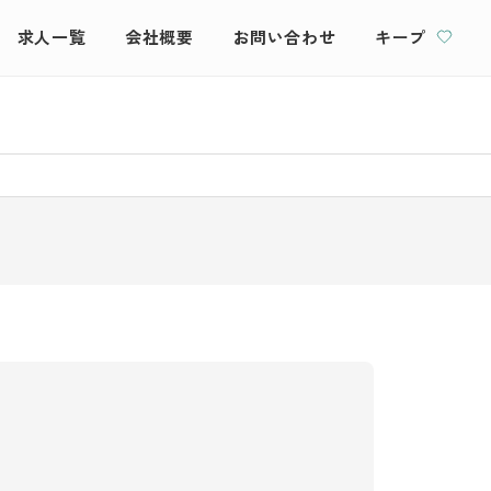
求人一覧
会社概要
お問い合わせ
キープ