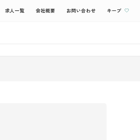
求人一覧
会社概要
お問い合わせ
キープ