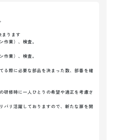


まります

ン作業）、検査。

ン作業）、検査。

てる際に必要な部品を決まった数、部番を確
の研修時に一人ひとりの希望や適正を考慮さ
リバリ活躍しておりますので、新たな扉を開