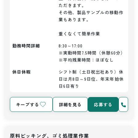
ただきます。

その他、製品サンプルの移動作
業もあります。

重くなくて簡単作業
勤務時間詳細
8:30～17:00

※実動時間7.5時間（休憩60分）

※平均残業時間：ほぼなし
休日休暇
シフト制（土日祝出社あり）休
日は月8日～9日位、年末年始休
日6日有り
キープする
詳細を見る
応募する
原料ピッキング、ゴミ処理業作業