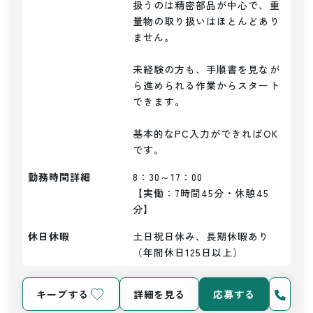
扱うのは精密部品が中心で、重
量物の取り扱いはほとんどあり
ません。

未経験の方も、手順書を見なが
ら進められる作業からスタート
できます。

基本的なPC入力ができればOK
勤務時間詳細
8：30～17：00

【実働：7時間45分・休憩45
分】
休日休暇
土日祝日休み、長期休暇あり
（年間休日125日以上）
キープする
詳細を見る
応募する