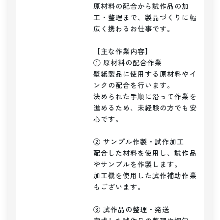
原材料の配合から試作品の加
工・整理まで、製品づくりに幅
広く携わるお仕事です。

【主な作業内容】

① 原材料の配合作業

壁紙製品に使用する原材料やイ
ンクの配合を行います。

決められた手順に沿って作業を
進めるため、未経験の方でも安
心です。

② サンプル作製・試作加工

配合した材料を使用し、試作品
やサンプルを作製します。

加工機を使用した試作補助作業
もございます。

③ 試作品の整理・発送
