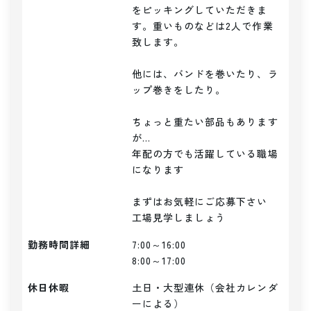
をピッキングしていただきま
す。重いものなどは2人で作業
致します。

他には、バンドを巻いたり、ラ
ップ巻きをしたり。

ちょっと重たい部品もあります
が...

年配の方でも活躍している職場
になります

まずはお気軽にご応募下さい

勤務時間詳細
7:00～16:00

8:00～17:00
休日休暇
土日・大型連休（会社カレンダ
ーによる）