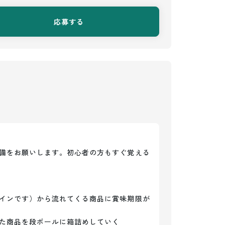
応募する
備をお願いします。初心者の方もすぐ覚える
インです）から流れてくる商品に賞味期限が
た商品を段ボールに箱詰めしていく
