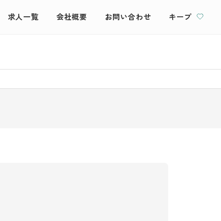
求人一覧
会社概要
お問い合わせ
キープ