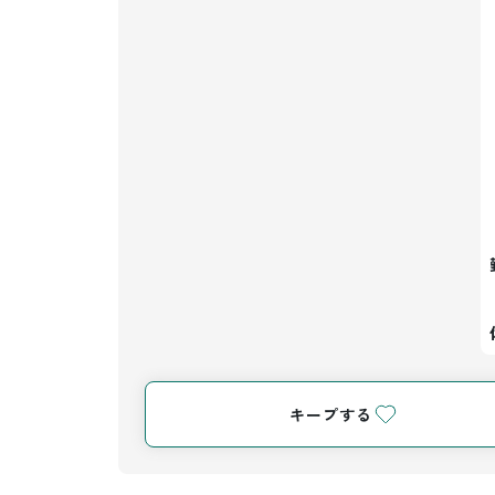
キープする