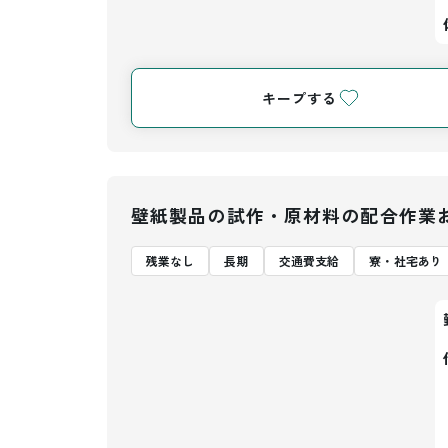
キープする
壁紙製品の試作・原材料の配合作業
残業なし
長期
交通費支給
寮・社宅あり