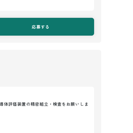
応募する
導体評価装置の精密組立・検査をお願いしま