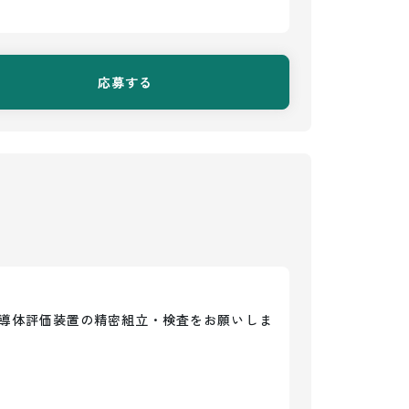
応募する
導体評価装置の精密組立・検査をお願いしま