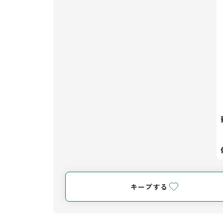
キープする