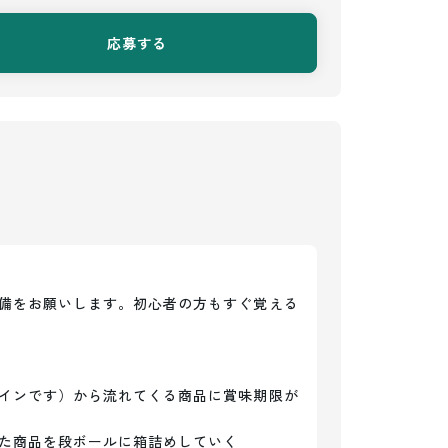
応募する
備をお願いします。初心者の方もすぐ覚える
インです）から流れてくる商品に賞味期限が
た商品を段ボールに箱詰めしていく
