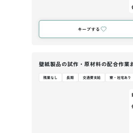
キープする
壁紙製品の試作・原材料の配合作業
残業なし
長期
交通費支給
寮・社宅あり