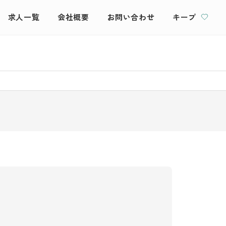
求人一覧
会社概要
お問い合わせ
キープ