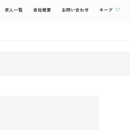
求人一覧
会社概要
お問い合わせ
キープ