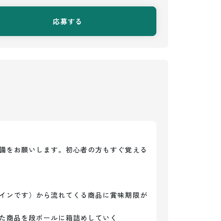
応募する
備をお願いします。初心者の方もすぐ覚える
インです）から流れてくる商品に賞味期限が
た商品を段ボールに箱詰めしていく
