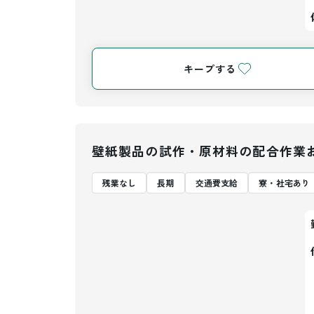
キープする
壁紙製品の試作・原材料の配合作業
残業なし
長期
交通費支給
寮・社宅あり