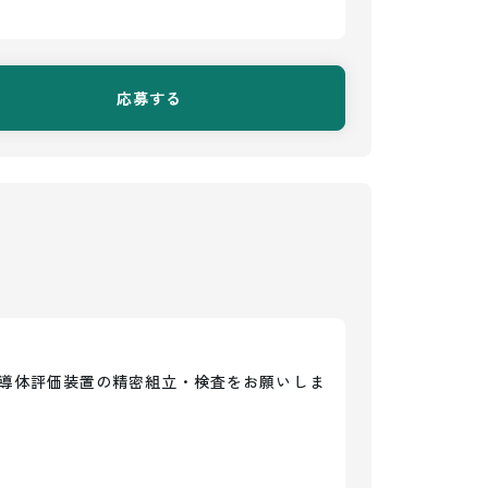
応募する
導体評価装置の精密組立・検査をお願いしま