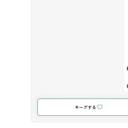
キープする