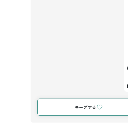
キープする