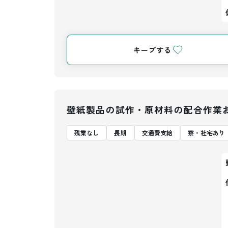
キープする
壁紙製品の試作・原材料の配合作業
残業なし
長期
交通費支給
寮・社宅あり