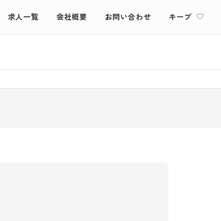
求人一覧
会社概要
お問い合わせ
キープ