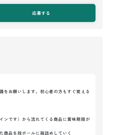
応募する
備をお願いします。初心者の方もすぐ覚える
インです）から流れてくる商品に賞味期限が
た商品を段ボールに箱詰めしていく
