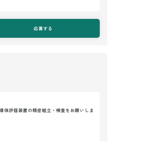
応募する
導体評価装置の精密組立・検査をお願いしま