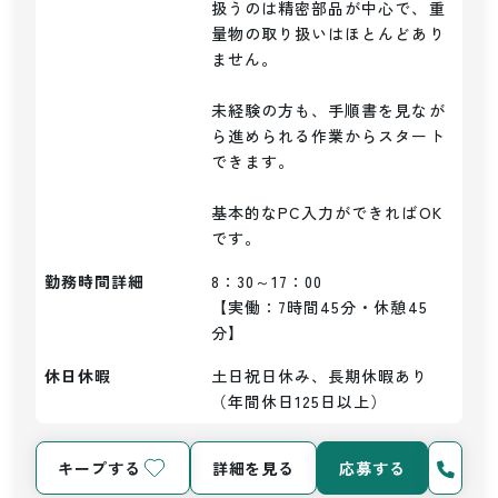
扱うのは精密部品が中心で、重
量物の取り扱いはほとんどあり
ません。

未経験の方も、手順書を見なが
ら進められる作業からスタート
できます。

基本的なPC入力ができればOK
勤務時間詳細
8：30～17：00

【実働：7時間45分・休憩45
分】
休日休暇
土日祝日休み、長期休暇あり
（年間休日125日以上）
キープする
詳細を見る
応募する