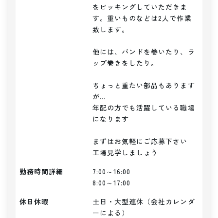
をピッキングしていただきま
す。重いものなどは2人で作業
致します。

他には、バンドを巻いたり、ラ
ップ巻きをしたり。

ちょっと重たい部品もあります
が...

年配の方でも活躍している職場
になります

まずはお気軽にご応募下さい

勤務時間詳細
7:00～16:00

8:00～17:00
休日休暇
土日・大型連休（会社カレンダ
ーによる）