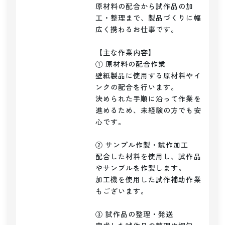
原材料の配合から試作品の加
工・整理まで、製品づくりに幅
広く携わるお仕事です。

【主な作業内容】

① 原材料の配合作業

壁紙製品に使用する原材料やイ
ンクの配合を行います。

決められた手順に沿って作業を
進めるため、未経験の方でも安
心です。

② サンプル作製・試作加工

配合した材料を使用し、試作品
やサンプルを作製します。

加工機を使用した試作補助作業
もございます。

③ 試作品の整理・発送
