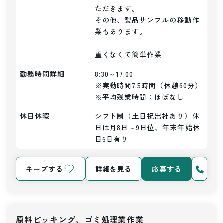
ただきます。

その他、製品サンプルの移動作
業もあります。

重くなくて簡単作業
勤務時間詳細
8:30～17:00

※実動時間7.5時間（休憩60分）

※平均残業時間：ほぼなし
休日休暇
シフト制（土日祝出社あり）休
日は月8日～9日位、年末年始休
日6日有り
キープする
詳細を見る
応募する
原料ピッキング、ゴミ処理業作業