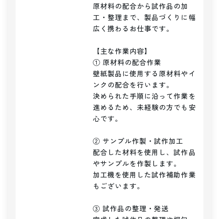
原材料の配合から試作品の加
工・整理まで、製品づくりに幅
広く携わるお仕事です。

【主な作業内容】

① 原材料の配合作業

壁紙製品に使用する原材料やイ
ンクの配合を行います。

決められた手順に沿って作業を
進めるため、未経験の方でも安
心です。

② サンプル作製・試作加工

配合した材料を使用し、試作品
やサンプルを作製します。

加工機を使用した試作補助作業
もございます。

③ 試作品の整理・発送
