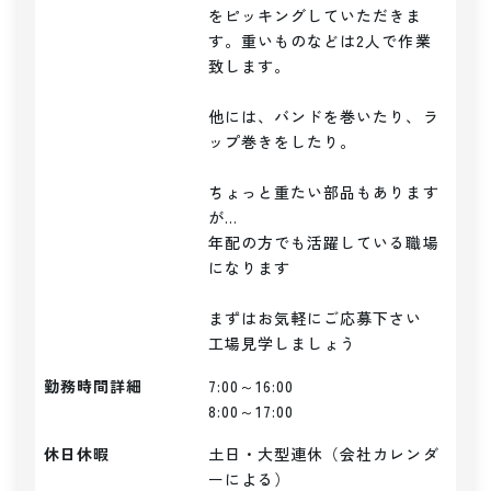
をピッキングしていただきま
す。重いものなどは2人で作業
致します。

他には、バンドを巻いたり、ラ
ップ巻きをしたり。

ちょっと重たい部品もあります
が...

年配の方でも活躍している職場
になります

まずはお気軽にご応募下さい

勤務時間詳細
7:00～16:00

8:00～17:00
休日休暇
土日・大型連休（会社カレンダ
ーによる）