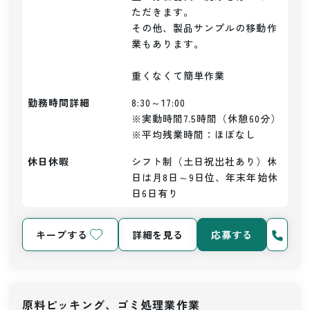
ただきます。

その他、製品サンプルの移動作
業もあります。

重くなくて簡単作業
勤務時間詳細
8:30～17:00

※実動時間7.5時間（休憩60分）

※平均残業時間：ほぼなし
休日休暇
シフト制（土日祝出社あり）休
日は月8日～9日位、年末年始休
日6日有り
キープする
詳細を見る
応募する
原料ピッキング、ゴミ処理業作業