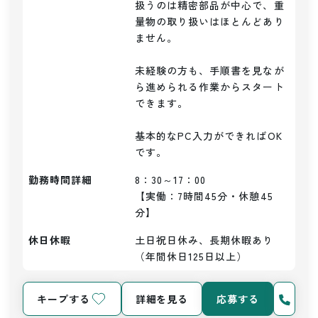
扱うのは精密部品が中心で、重
量物の取り扱いはほとんどあり
ません。

未経験の方も、手順書を見なが
ら進められる作業からスタート
できます。

基本的なPC入力ができればOK
勤務時間詳細
8：30～17：00

【実働：7時間45分・休憩45
分】
休日休暇
土日祝日休み、長期休暇あり
（年間休日125日以上）
キープする
詳細を見る
応募する