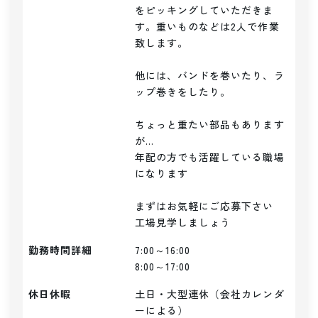
をピッキングしていただきま
す。重いものなどは2人で作業
致します。

他には、バンドを巻いたり、ラ
ップ巻きをしたり。

ちょっと重たい部品もあります
が...

年配の方でも活躍している職場
になります

まずはお気軽にご応募下さい

勤務時間詳細
7:00～16:00

8:00～17:00
休日休暇
土日・大型連休（会社カレンダ
ーによる）