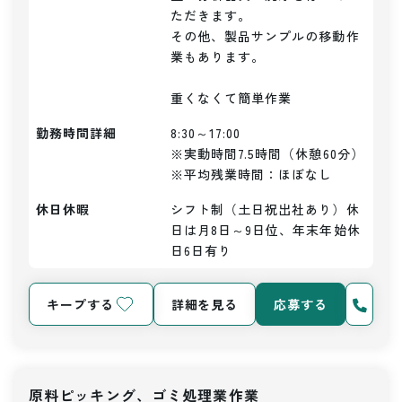
ただきます。

その他、製品サンプルの移動作
業もあります。

重くなくて簡単作業
勤務時間詳細
8:30～17:00

※実動時間7.5時間（休憩60分）

※平均残業時間：ほぼなし
休日休暇
シフト制（土日祝出社あり）休
日は月8日～9日位、年末年始休
日6日有り
キープする
詳細を見る
応募する
原料ピッキング、ゴミ処理業作業