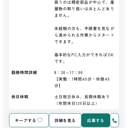
扱うのは精密部品が中心で、重
量物の取り扱いはほとんどあり
ません。

未経験の方も、手順書を見なが
ら進められる作業からスタート
できます。

基本的なPC入力ができればOK
勤務時間詳細
8：30～17：00

【実働：7時間45分・休憩45
分】
休日休暇
土日祝日休み、長期休暇あり
（年間休日125日以上）
キープする
詳細を見る
応募する