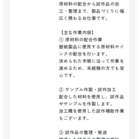
原材料の配合から試作品の加
工・整理まで、製品づくりに幅
広く携わるお仕事です。

【主な作業内容】

① 原材料の配合作業

壁紙製品に使用する原材料やイ
ンクの配合を行います。

決められた手順に沿って作業を
進めるため、未経験の方でも安
心です。

② サンプル作製・試作加工

配合した材料を使用し、試作品
やサンプルを作製します。

加工機を使用した試作補助作業
もございます。

③ 試作品の整理・発送
