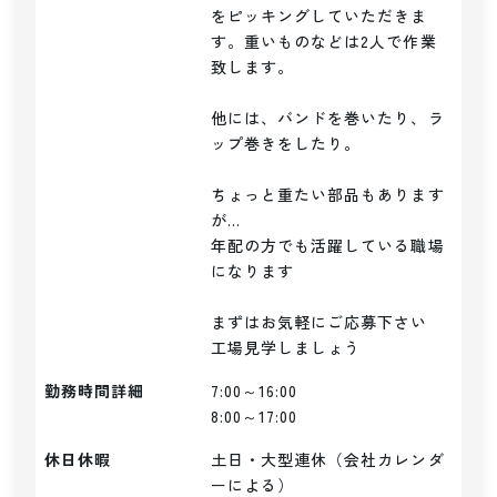
をピッキングしていただきま
す。重いものなどは2人で作業
致します。

他には、バンドを巻いたり、ラ
ップ巻きをしたり。

ちょっと重たい部品もあります
が...

年配の方でも活躍している職場
になります

まずはお気軽にご応募下さい

勤務時間詳細
7:00～16:00

8:00～17:00
休日休暇
土日・大型連休（会社カレンダ
ーによる）