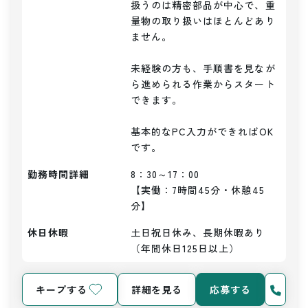
扱うのは精密部品が中心で、重
量物の取り扱いはほとんどあり
ません。

未経験の方も、手順書を見なが
ら進められる作業からスタート
できます。

基本的なPC入力ができればOK
勤務時間詳細
8：30～17：00

【実働：7時間45分・休憩45
分】
休日休暇
土日祝日休み、長期休暇あり
（年間休日125日以上）
キープする
詳細を見る
応募する