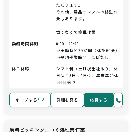
ただきます。

その他、製品サンプルの移動作
業もあります。

重くなくて簡単作業
勤務時間詳細
8:30～17:00

※実動時間7.5時間（休憩60分）

※平均残業時間：ほぼなし
休日休暇
シフト制（土日祝出社あり）休
日は月8日～9日位、年末年始休
日6日有り
キープする
詳細を見る
応募する
原料ピッキング、ゴミ処理業作業