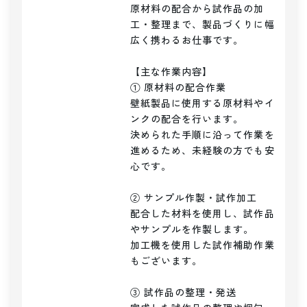
原材料の配合から試作品の加
工・整理まで、製品づくりに幅
広く携わるお仕事です。

【主な作業内容】

① 原材料の配合作業

壁紙製品に使用する原材料やイ
ンクの配合を行います。

決められた手順に沿って作業を
進めるため、未経験の方でも安
心です。

② サンプル作製・試作加工

配合した材料を使用し、試作品
やサンプルを作製します。

加工機を使用した試作補助作業
もございます。

③ 試作品の整理・発送
