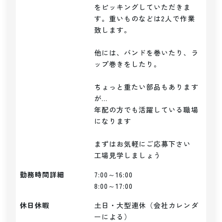
をピッキングしていただきま
す。重いものなどは2人で作業
致します。

他には、バンドを巻いたり、ラ
ップ巻きをしたり。

ちょっと重たい部品もあります
が...

年配の方でも活躍している職場
になります

まずはお気軽にご応募下さい

勤務時間詳細
7:00～16:00

8:00～17:00
休日休暇
土日・大型連休（会社カレンダ
ーによる）