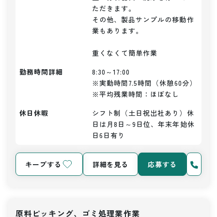
ただきます。

その他、製品サンプルの移動作
業もあります。

重くなくて簡単作業
勤務時間詳細
8:30～17:00

※実動時間7.5時間（休憩60分）

※平均残業時間：ほぼなし
休日休暇
シフト制（土日祝出社あり）休
日は月8日～9日位、年末年始休
日6日有り
キープする
詳細を見る
応募する
原料ピッキング、ゴミ処理業作業