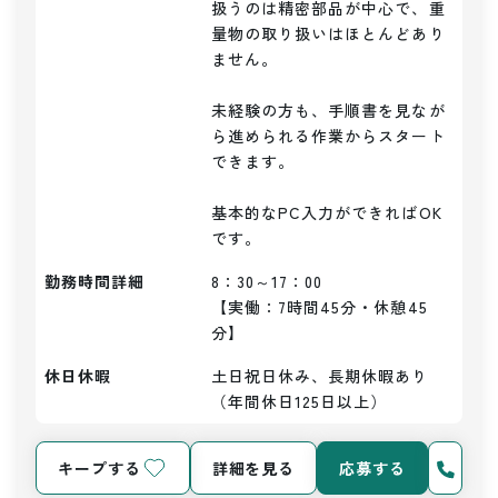
扱うのは精密部品が中心で、重
量物の取り扱いはほとんどあり
ません。

未経験の方も、手順書を見なが
ら進められる作業からスタート
できます。

基本的なPC入力ができればOK
勤務時間詳細
8：30～17：00

【実働：7時間45分・休憩45
分】
休日休暇
土日祝日休み、長期休暇あり
（年間休日125日以上）
キープする
詳細を見る
応募する