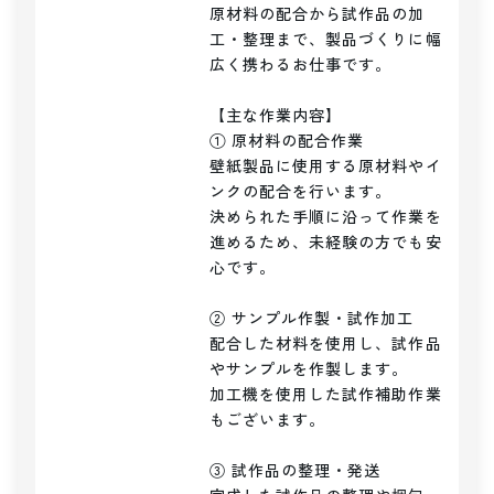
原材料の配合から試作品の加
工・整理まで、製品づくりに幅
広く携わるお仕事です。

【主な作業内容】

① 原材料の配合作業

壁紙製品に使用する原材料やイ
ンクの配合を行います。

決められた手順に沿って作業を
進めるため、未経験の方でも安
心です。

② サンプル作製・試作加工

配合した材料を使用し、試作品
やサンプルを作製します。

加工機を使用した試作補助作業
もございます。

③ 試作品の整理・発送
