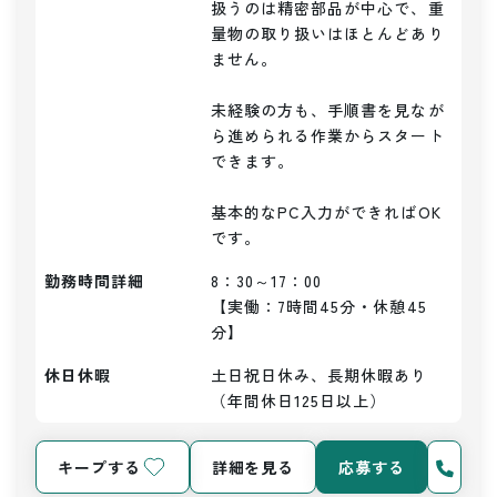
扱うのは精密部品が中心で、重
量物の取り扱いはほとんどあり
ません。

未経験の方も、手順書を見なが
ら進められる作業からスタート
できます。

基本的なPC入力ができればOK
勤務時間詳細
8：30～17：00

【実働：7時間45分・休憩45
分】
休日休暇
土日祝日休み、長期休暇あり
（年間休日125日以上）
キープする
詳細を見る
応募する