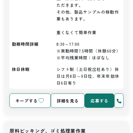
ただきます。

その他、製品サンプルの移動作
業もあります。

重くなくて簡単作業
勤務時間詳細
8:30～17:00

※実動時間7.5時間（休憩60分）

※平均残業時間：ほぼなし
休日休暇
シフト制（土日祝出社あり）休
日は月8日～9日位、年末年始休
日6日有り
キープする
詳細を見る
応募する
原料ピッキング、ゴミ処理業作業