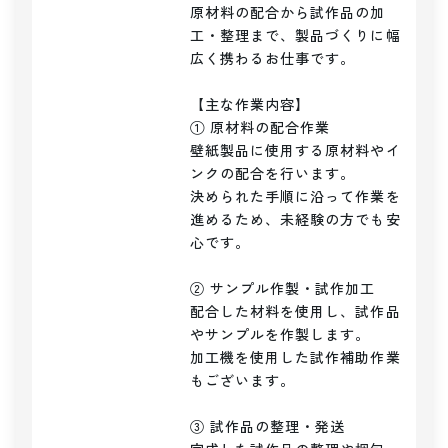
原材料の配合から試作品の加
工・整理まで、製品づくりに幅
広く携わるお仕事です。

【主な作業内容】

① 原材料の配合作業

壁紙製品に使用する原材料やイ
ンクの配合を行います。

決められた手順に沿って作業を
進めるため、未経験の方でも安
心です。

② サンプル作製・試作加工

配合した材料を使用し、試作品
やサンプルを作製します。

加工機を使用した試作補助作業
もございます。

③ 試作品の整理・発送
