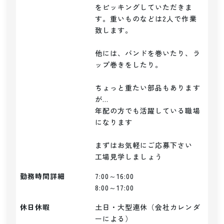
をピッキングしていただきま
す。重いものなどは2人で作業
致します。

他には、バンドを巻いたり、ラ
ップ巻きをしたり。

ちょっと重たい部品もあります
が...

年配の方でも活躍している職場
になります

まずはお気軽にご応募下さい

勤務時間詳細
7:00～16:00

8:00～17:00
休日休暇
土日・大型連休（会社カレンダ
ーによる）