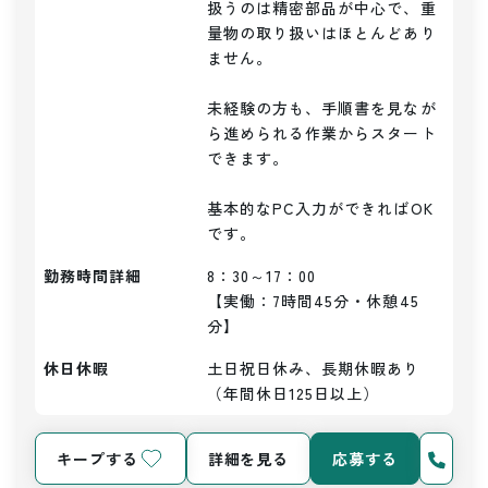
扱うのは精密部品が中心で、重
量物の取り扱いはほとんどあり
ません。

未経験の方も、手順書を見なが
ら進められる作業からスタート
できます。

基本的なPC入力ができればOK
勤務時間詳細
8：30～17：00

【実働：7時間45分・休憩45
分】
休日休暇
土日祝日休み、長期休暇あり
（年間休日125日以上）
キープする
詳細を見る
応募する