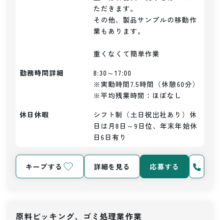
ただきます。

その他、製品サンプルの移動作
業もあります。

重くなくて簡単作業
勤務時間詳細
8:30～17:00

※実動時間7.5時間（休憩60分）

※平均残業時間：ほぼなし
休日休暇
シフト制（土日祝出社あり）休
日は月8日～9日位、年末年始休
日6日有り
キープする
詳細を見る
応募する
原料ピッキング、ゴミ処理業作業