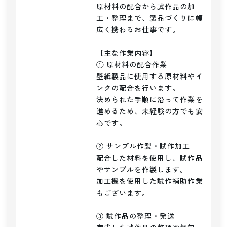
原材料の配合から試作品の加
工・整理まで、製品づくりに幅
広く携わるお仕事です。

【主な作業内容】

① 原材料の配合作業

壁紙製品に使用する原材料やイ
ンクの配合を行います。

決められた手順に沿って作業を
進めるため、未経験の方でも安
心です。

② サンプル作製・試作加工

配合した材料を使用し、試作品
やサンプルを作製します。

加工機を使用した試作補助作業
もございます。

③ 試作品の整理・発送
