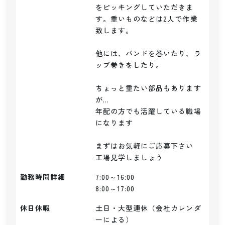
をピッキングしていただきま
す。重いものなどは2人で作業
致します。

他には、バンドを巻いたり、ラ
ップ巻きをしたり。

ちょっと重たい部品もあります
が...

年配の方でも活躍している職場
になります

まずはお気軽にご応募下さい

勤務時間詳細
7:00～16:00

8:00～17:00
休日休暇
土日・大型連休（会社カレンダ
ーによる）