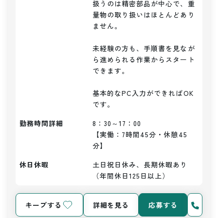
扱うのは精密部品が中心で、重
量物の取り扱いはほとんどあり
ません。

未経験の方も、手順書を見なが
ら進められる作業からスタート
できます。

基本的なPC入力ができればOK
勤務時間詳細
8：30～17：00

【実働：7時間45分・休憩45
分】
休日休暇
土日祝日休み、長期休暇あり
（年間休日125日以上）
キープする
詳細を見る
応募する