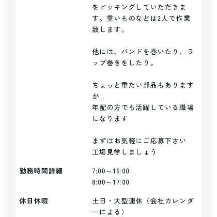
をピッキングしていただきま
す。重いものなどは2人で作業
致します。

他には、バンドを巻いたり、ラ
ップ巻きをしたり。

ちょっと重たい部品もあります
が...

年配の方でも活躍している職場
になります

まずはお気軽にご応募下さい

勤務時間詳細
7:00～16:00

8:00～17:00
休日休暇
土日・大型連休（会社カレンダ
ーによる）