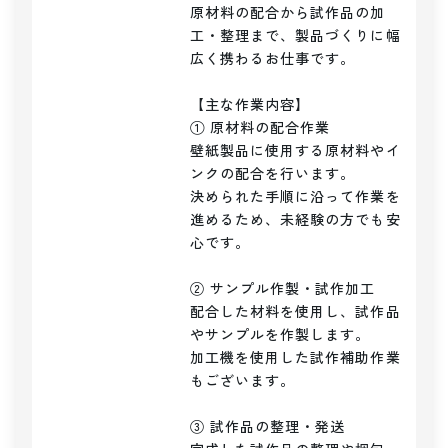
原材料の配合から試作品の加
工・整理まで、製品づくりに幅
広く携わるお仕事です。

【主な作業内容】

① 原材料の配合作業

壁紙製品に使用する原材料やイ
ンクの配合を行います。

決められた手順に沿って作業を
進めるため、未経験の方でも安
心です。

② サンプル作製・試作加工

配合した材料を使用し、試作品
やサンプルを作製します。

加工機を使用した試作補助作業
もございます。

③ 試作品の整理・発送
