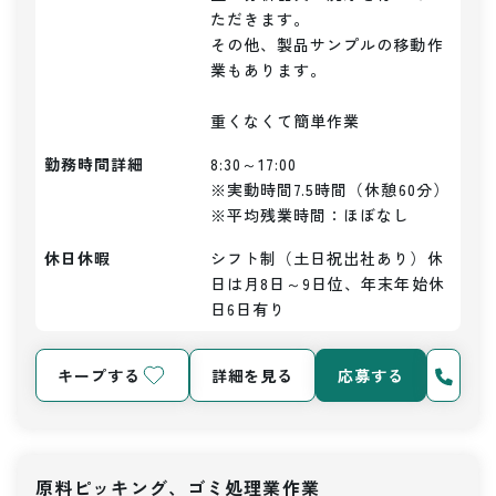
ただきます。

その他、製品サンプルの移動作
業もあります。

重くなくて簡単作業
勤務時間詳細
8:30～17:00

※実動時間7.5時間（休憩60分）

※平均残業時間：ほぼなし
休日休暇
シフト制（土日祝出社あり）休
日は月8日～9日位、年末年始休
日6日有り
キープする
詳細を見る
応募する
原料ピッキング、ゴミ処理業作業