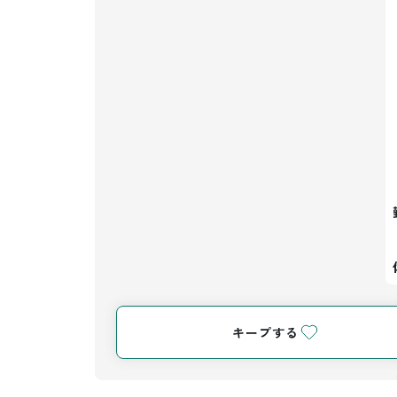
キープする