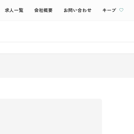
求人一覧
会社概要
お問い合わせ
キープ