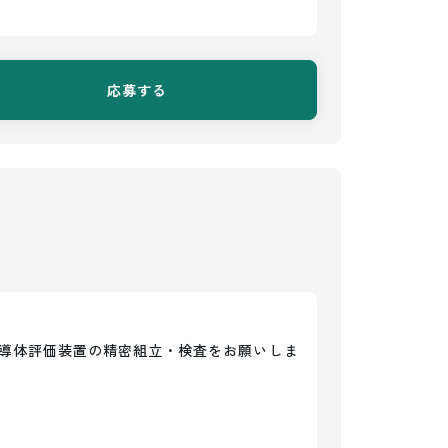
応募する
導体評価装置の精密組立・検査をお願いしま