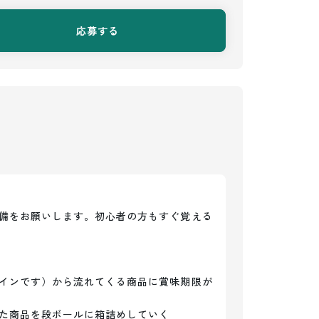
応募する
備をお願いします。初心者の方もすぐ覚える
インです）から流れてくる商品に賞味期限が
た商品を段ボールに箱詰めしていく
