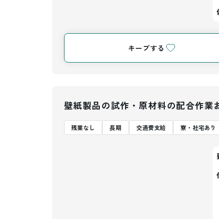
キープする
壁紙製品の試作・原材料の配合作業
残業なし
長期
交通費支給
寮・社宅あり