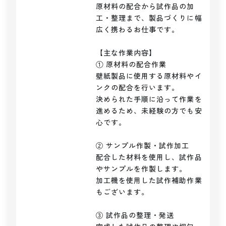
原材料の配合から試作品の加
工・整理まで、製品づくりに幅
広く携わるお仕事です。

【主な作業内容】

① 原材料の配合作業

壁紙製品に使用する原材料やイ
ンクの配合を行います。

決められた手順に沿って作業を
進めるため、未経験の方でも安
心です。

② サンプル作製・試作加工

配合した材料を使用し、試作品
やサンプルを作製します。

加工機を使用した試作補助作業
もございます。

③ 試作品の整理・発送
