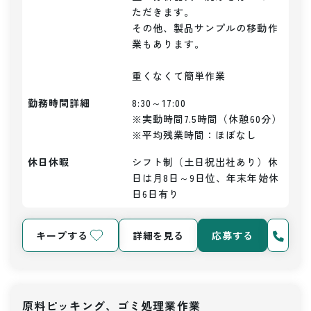
ただきます。

その他、製品サンプルの移動作
業もあります。

重くなくて簡単作業
勤務時間詳細
8:30～17:00

※実動時間7.5時間（休憩60分）

※平均残業時間：ほぼなし
休日休暇
シフト制（土日祝出社あり）休
日は月8日～9日位、年末年始休
日6日有り
キープする
詳細を見る
応募する
原料ピッキング、ゴミ処理業作業