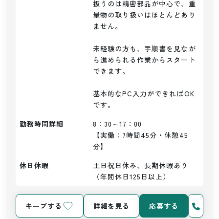
扱うのは精密部品が中心で、重
量物の取り扱いはほとんどあり
ません。

未経験の方も、手順書を見なが
ら進められる作業からスタート
できます。

基本的なPC入力ができればOK
勤務時間詳細
8：30～17：00

【実働：7時間45分・休憩45
分】
休日休暇
土日祝日休み、長期休暇あり
（年間休日125日以上）
キープする
詳細を見る
応募する