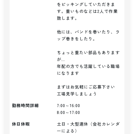
をピッキングしていただきま
す。重いものなどは2人で作業
致します。

他には、バンドを巻いたり、ラ
ップ巻きをしたり。

ちょっと重たい部品もあります
が...

年配の方でも活躍している職場
になります

まずはお気軽にご応募下さい

勤務時間詳細
7:00～16:00

8:00～17:00
休日休暇
土日・大型連休（会社カレンダ
ーによる）