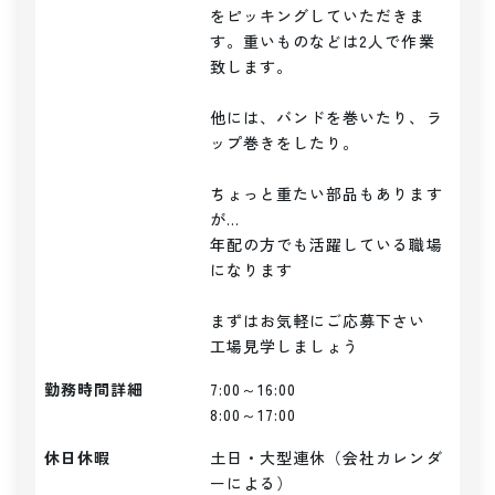
をピッキングしていただきま
す。重いものなどは2人で作業
致します。

他には、バンドを巻いたり、ラ
ップ巻きをしたり。

ちょっと重たい部品もあります
が...

年配の方でも活躍している職場
になります

まずはお気軽にご応募下さい

勤務時間詳細
7:00～16:00

8:00～17:00
休日休暇
土日・大型連休（会社カレンダ
ーによる）