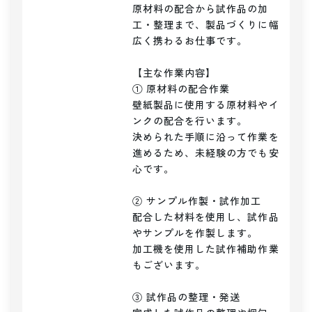
原材料の配合から試作品の加
工・整理まで、製品づくりに幅
広く携わるお仕事です。

【主な作業内容】

① 原材料の配合作業

壁紙製品に使用する原材料やイ
ンクの配合を行います。

決められた手順に沿って作業を
進めるため、未経験の方でも安
心です。

② サンプル作製・試作加工

配合した材料を使用し、試作品
やサンプルを作製します。

加工機を使用した試作補助作業
もございます。

③ 試作品の整理・発送
