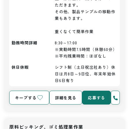
ただきます。

その他、製品サンプルの移動作
業もあります。

重くなくて簡単作業
勤務時間詳細
8:30～17:00

※実動時間7.5時間（休憩60分）

※平均残業時間：ほぼなし
休日休暇
シフト制（土日祝出社あり）休
日は月8日～9日位、年末年始休
日6日有り
キープする
詳細を見る
応募する
原料ピッキング、ゴミ処理業作業