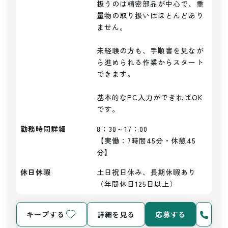
扱うのは精密部品が中心で、重
量物の取り扱いはほとんどあり
ません。

未経験の方も、手順書を見なが
ら進められる作業からスタート
できます。

基本的なPC入力ができればOK
勤務時間詳細
8：30～17：00

【実働：7時間45分・休憩45
分】
休日休暇
土日祝日休み、長期休暇あり
（年間休日125日以上）
キープする
詳細を見る
応募する