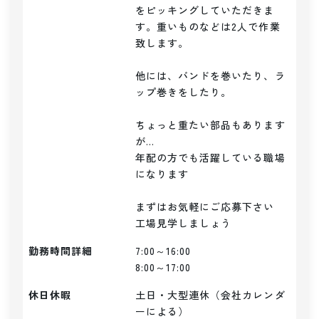
をピッキングしていただきま
す。重いものなどは2人で作業
致します。

他には、バンドを巻いたり、ラ
ップ巻きをしたり。

ちょっと重たい部品もあります
が...

年配の方でも活躍している職場
になります

まずはお気軽にご応募下さい

勤務時間詳細
7:00～16:00

8:00～17:00
休日休暇
土日・大型連休（会社カレンダ
ーによる）