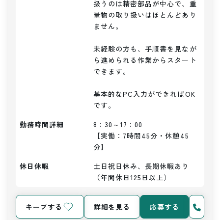
扱うのは精密部品が中心で、重
量物の取り扱いはほとんどあり
ません。

未経験の方も、手順書を見なが
ら進められる作業からスタート
できます。

基本的なPC入力ができればOK
勤務時間詳細
8：30～17：00

【実働：7時間45分・休憩45
分】
休日休暇
土日祝日休み、長期休暇あり
（年間休日125日以上）
キープする
詳細を見る
応募する