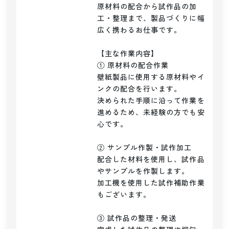
原材料の配合から試作品の加
工・整理まで、製品づくりに幅
広く携わるお仕事です。

【主な作業内容】

① 原材料の配合作業

壁紙製品に使用する原材料やイ
ンクの配合を行います。

決められた手順に沿って作業を
進めるため、未経験の方でも安
心です。

② サンプル作製・試作加工

配合した材料を使用し、試作品
やサンプルを作製します。

加工機を使用した試作補助作業
もございます。

③ 試作品の整理・発送
