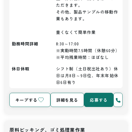
ただきます。

その他、製品サンプルの移動作
業もあります。

重くなくて簡単作業
勤務時間詳細
8:30～17:00

※実動時間7.5時間（休憩60分）

※平均残業時間：ほぼなし
休日休暇
シフト制（土日祝出社あり）休
日は月8日～9日位、年末年始休
日6日有り
キープする
詳細を見る
応募する
原料ピッキング、ゴミ処理業作業