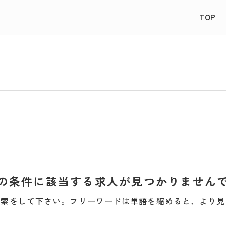
TOP
の条件に該当する求人が見つかりません
検索をして下さい。フリーワードは単語を縮めると、より見