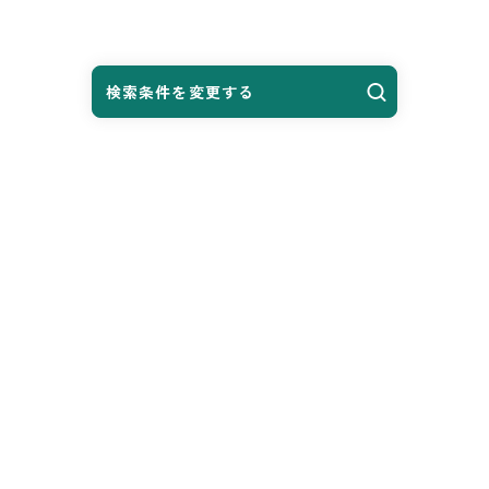
検索条件を変更する