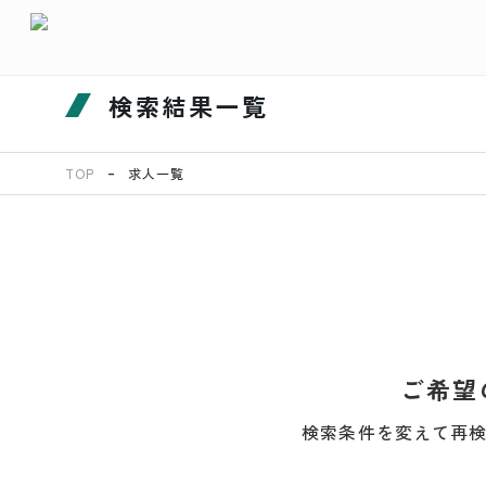
検索結果一覧
TOP
求人一覧
ご希望
検索条件を変えて再