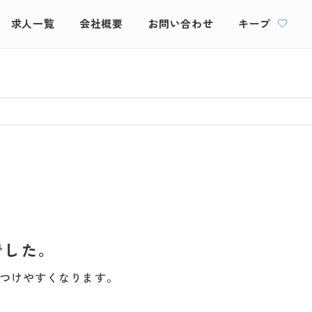
求人一覧
会社概要
お問い合わせ
キープ
でした。
つけやすくなります。