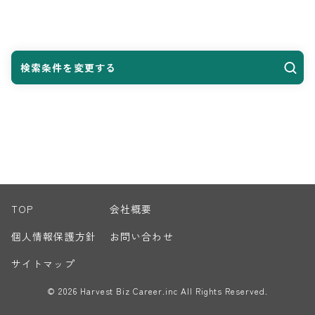
検索条件を変更する
TOP
会社概要
個人情報保護方針
お問い合わせ
サイトマップ
© 2026 Harvest Biz Career.inc All Rights Reserved.