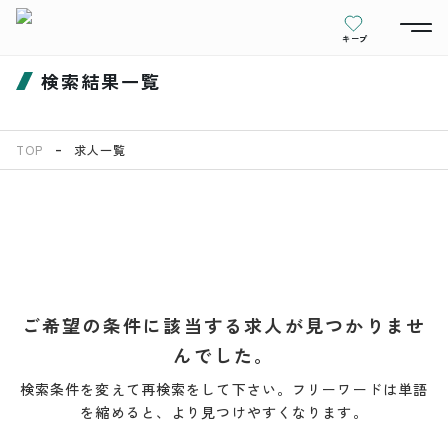
キープ
検索結果一覧
TOP
求人一覧
ご希望の条件に該当する求人が見つかりませ
んでした。
検索条件を変えて再検索をして下さい。フリーワードは単語
を縮めると、より見つけやすくなります。