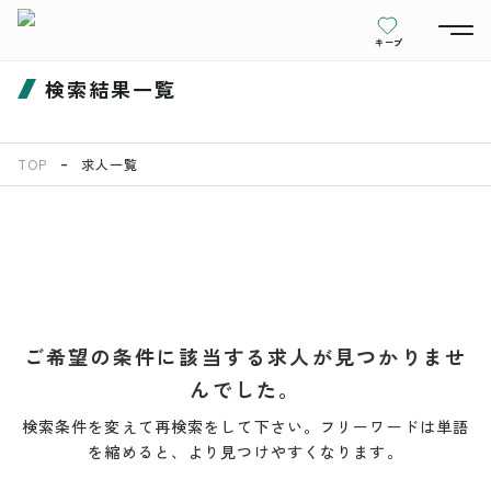
キープ
検索結果一覧
TOP
求人一覧
ご希望の条件に該当する求人が見つかりませ
んでした。
検索条件を変えて再検索をして下さい。フリーワードは単語
を縮めると、より見つけやすくなります。