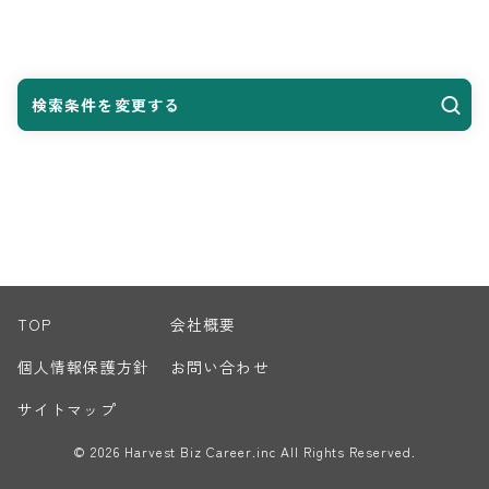
検索条件を変更する
TOP
会社概要
個人情報保護方針
お問い合わせ
サイトマップ
© 2026 Harvest Biz Career.inc All Rights Reserved.